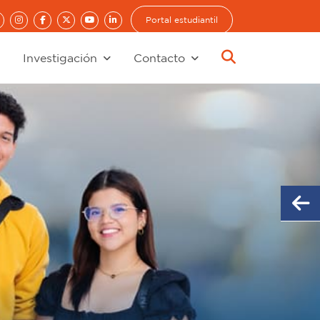
Portal estudiantil
Investigación
Contacto