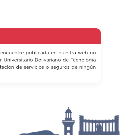
 encuentre publicada en nuestra web no
ior Universitario Bolivariano de Tecnología
tación de servicios o seguros de ningún