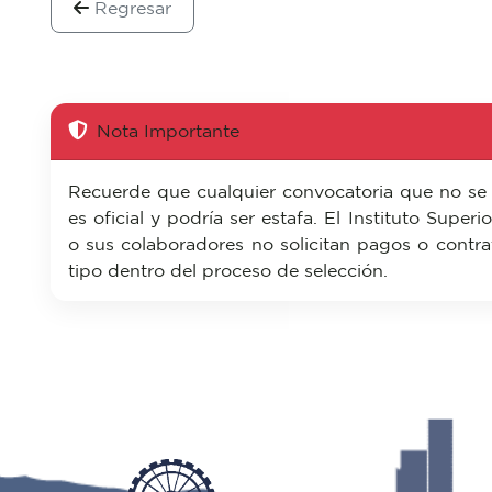
Regresar
Nota Importante
Recuerde que cualquier convocatoria que no se
es oficial y podría ser estafa. El Instituto Super
o sus colaboradores no solicitan pagos o contra
tipo dentro del proceso de selección.