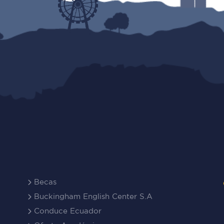
Becas
Buckingham English Center S.A
Conduce Ecuador