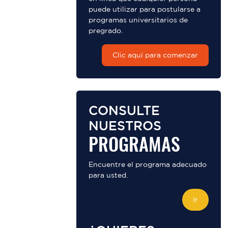
puede utilizar para postularse a
programas universitarios de
pregrado.
Clic aquí para comenzar
CONSULTE
NUESTROS
PROGRAMAS
Encuentre el programa adecuado
para usted.
Ir