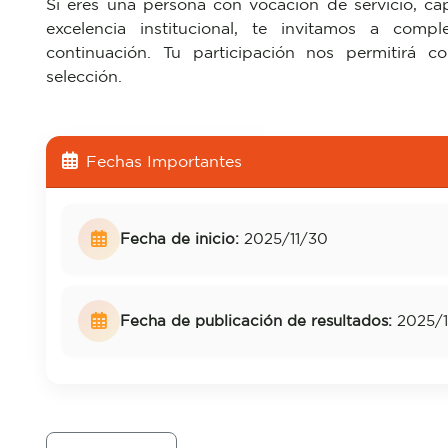
Si eres una persona con vocación de servicio, c
excelencia institucional, te invitamos a comp
continuación. Tu participación nos permitirá c
selección.
Fechas Importantes
Fecha de inicio:
2025/11/30
Fecha de publicación de resultados:
2025/1