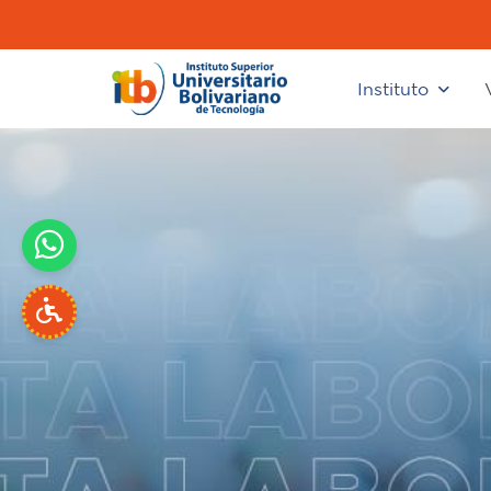
Instituto