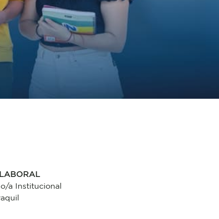
 LABORAL
/a Institucional
aquil