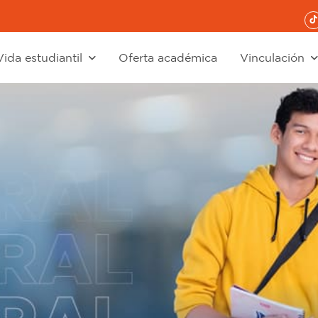
Vida estudiantil
Oferta académica
Vinculación