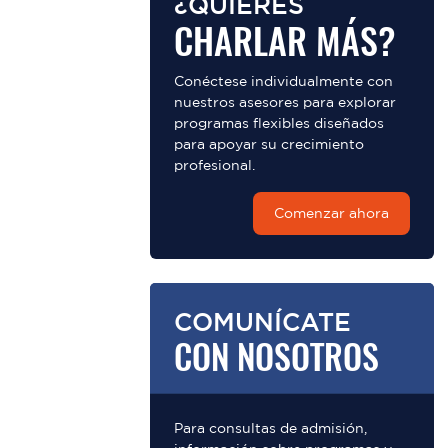
¿QUIERES
CHARLAR MÁS?
Conéctese individualmente con
nuestros asesores para explorar
programas flexibles diseñados
para apoyar su crecimiento
profesional.
Comenzar ahora
COMUNÍCATE
CON NOSOTROS
Para consultas de admisión,