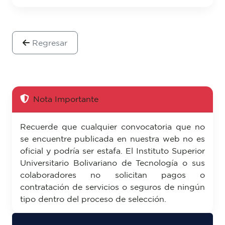
Regresar
Nota Importante
Recuerde que cualquier convocatoria que no
se encuentre publicada en nuestra web no es
oficial y podría ser estafa. El Instituto Superior
Universitario Bolivariano de Tecnología o sus
colaboradores no solicitan pagos o
contratación de servicios o seguros de ningún
tipo dentro del proceso de selección.