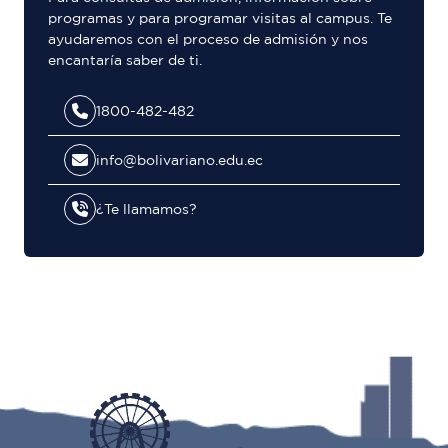
programas y para programar visitas al campus. Te
ayudaremos con el proceso de admisión y nos
encantaría saber de ti.
1800-482-482
info@bolivariano.edu.ec
¿Te llamamos?