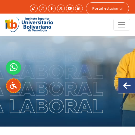
Portal estudiantil