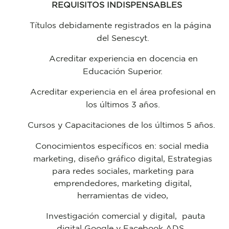
REQUISITOS INDISPENSABLES
Títulos debidamente registrados en la página
del Senescyt.
Acreditar experiencia en docencia en
Educación Superior.
Acreditar experiencia en el área profesional en
los últimos 3 años.
Cursos y Capacitaciones de los últimos 5 años.
Conocimientos específicos en: social media
marketing, diseño gráfico digital, Estrategias
para redes sociales, marketing para
emprendedores, marketing digital,
herramientas de video,
Investigación comercial y digital, pauta
digital Google y Facebook ADS.