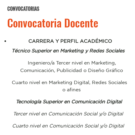
CONVOCATORIAS
Convocatoria Docente
CARRERA Y PERFIL ACADÉMICO
Técnico Superior en Marketing y Redes Sociales
Ingeniero/a Tercer nivel en Marketing,
Comunicación, Publicidad o Diseño Gráfico
Cuarto nivel en Marketing Digital, Redes Sociales
o afines
Tecnología Superior en Comunicación Digital
Tercer nivel en Comunicación Social y/o Digital
Cuarto nivel en Comunicación
Social y/o Digital