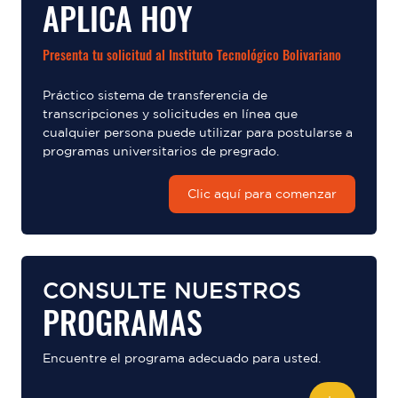
APLICA HOY
Presenta tu solicitud al Instituto Tecnológico Bolivariano
Práctico sistema de transferencia de
transcripciones y solicitudes en línea que
cualquier persona puede utilizar para postularse a
programas universitarios de pregrado.
Clic aquí para comenzar
CONSULTE NUESTROS
PROGRAMAS
Encuentre el programa adecuado para usted.