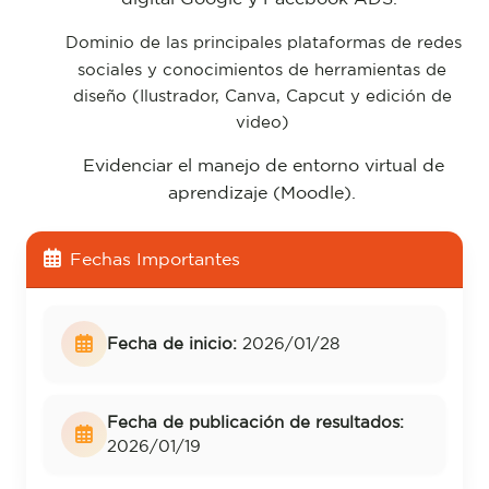
Dominio de las principales plataformas de redes
sociales y c
onocimientos de herramientas de
diseño (Ilustrador, Canva, Capcut y edición de
video)
Evidenciar el manejo de entorno virtual de
aprendizaje (Moodle).
Fechas Importantes
Fecha de inicio:
2026/01/28
Fecha de publicación de resultados:
2026/01/19