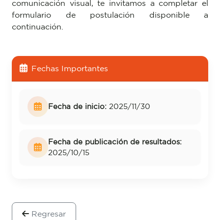
comunicación visual, te invitamos a completar el
formulario de postulación disponible a
continuación.
Fechas Importantes
Fecha de inicio:
2025/11/30
Fecha de publicación de resultados:
2025/10/15
Regresar