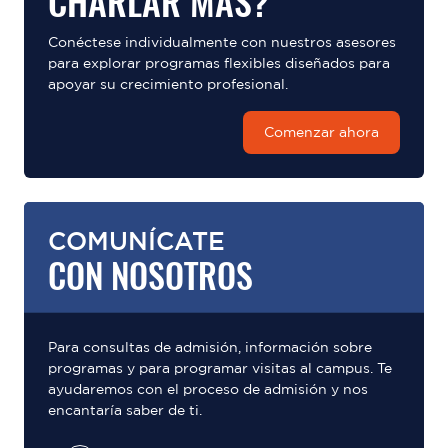
CHARLAR MÁS?
Conéctese individualmente con nuestros asesores
para explorar programas flexibles diseñados para
apoyar su crecimiento profesional.
Comenzar ahora
COMUNÍCATE
CON NOSOTROS
Para consultas de admisión, información sobre
programas y para programar visitas al campus. Te
ayudaremos con el proceso de admisión y nos
encantaría saber de ti.