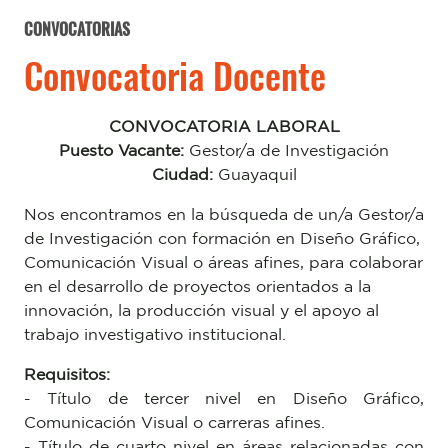
CONVOCATORIAS
Convocatoria Docente
CONVOCATORIA LABORAL
Puesto Vacante:
Gestor/a de Investigación
Ciudad:
Guayaquil
Nos encontramos en la búsqueda de un/a Gestor/a
de Investigación con formación en Diseño Gráfico,
Comunicación Visual o áreas afines, para colaborar
en el desarrollo de proyectos orientados a la
innovación, la producción visual y el apoyo al
trabajo investigativo institucional.
Requisitos:
- Título de tercer nivel en Diseño Gráfico,
Comunicación Visual o carreras afines.
- Título de cuarto nivel en áreas relacionadas con