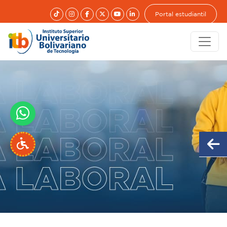
Portal estudiantil