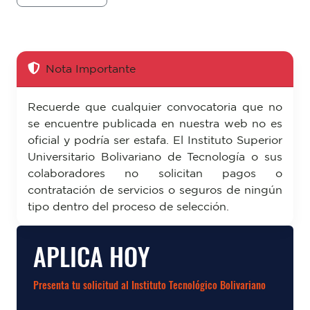
Nota Importante
Recuerde que cualquier convocatoria que no
se encuentre publicada en nuestra web no es
oficial y podría ser estafa. El Instituto Superior
Universitario Bolivariano de Tecnología o sus
colaboradores no solicitan pagos o
contratación de servicios o seguros de ningún
tipo dentro del proceso de selección.
APLICA HOY
Presenta tu solicitud al Instituto Tecnológico Bolivariano