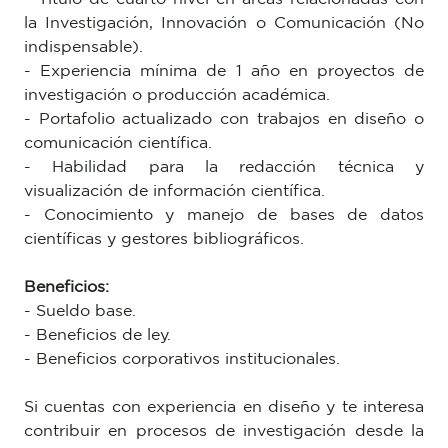
la Investigación, Innovación o Comunicación (No
indispensable).
- Experiencia mínima de 1 año en proyectos de
investigación o producción académica.
- Portafolio actualizado con trabajos en diseño o
comunicación científica.
- Habilidad para la redacción técnica y
visualización de información científica.
- Conocimiento y manejo de bases de datos
científicas y gestores bibliográficos.
Beneficios:
- Sueldo base.
- Beneficios de ley.
- Beneficios corporativos institucionales.
Si cuentas con experiencia en diseño y te interesa
contribuir en procesos de investigación desde la