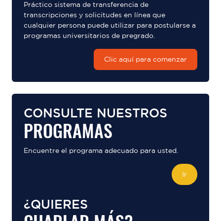
Práctico sistema de transferencia de
transcripciones y solicitudes en línea que
cualquier persona puede utilizar para postularse a
programas universitarios de pregrado.
Clic aquí para comenzar
CONSULTE NUESTROS
PROGRAMAS
Encuentre el programa adecuado para usted.
Ir
¿QUIERES