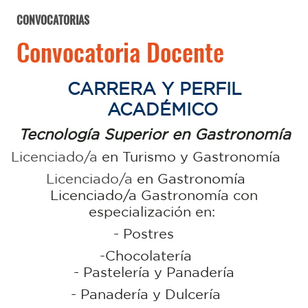
CONVOCATORIAS
Convocatoria Docente
CARRERA Y PERFIL
ACADÉMICO
Tecnología Superior en Gastronomía
Licenciado/a
en Turismo y Gastronomía
Licenciado/a
en Gastronomía
Licenciado/a Gastronomía con
especialización en:
- Postres
-Chocolatería
- Pastelería y Panadería
- Panadería y Dulcería