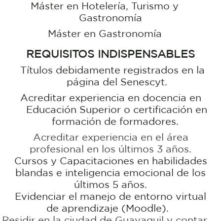
Máster en Hotelería, Turismo y
Gastronomía
Máster en Gastronomía
REQUISITOS INDISPENSABLES
Títulos debidamente registrados en la
página del Senescyt.
Acreditar experiencia en docencia en
Educación Superior o certificación en
formación de formadores.
Acreditar experiencia en el área
profesional en los últimos 3 años.
Cursos y Capacitaciones en habilidades
blandas e inteligencia emocional de los
últimos 5 años.
Evidenciar el manejo de entorno virtual
de aprendizaje (Moodle).
Residir en la ciudad de Guayaquil y contar