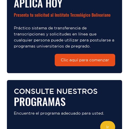
APLICA HOY
Presenta tu solicitud al Instituto Tecnológico Bolivariano
Práctico sistema de transferencia de
transcripciones y solicitudes en línea que
cualquier persona puede utilizar para postularse a
programas universitarios de pregrado.
Clic aquí para comenzar
CONSULTE NUESTROS
PROGRAMAS
Encuentre el programa adecuado para usted.
Ir