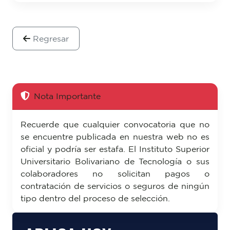
Regresar
Nota Importante
Recuerde que cualquier convocatoria que no
se encuentre publicada en nuestra web no es
oficial y podría ser estafa. El Instituto Superior
Universitario Bolivariano de Tecnología o sus
colaboradores no solicitan pagos o
contratación de servicios o seguros de ningún
tipo dentro del proceso de selección.