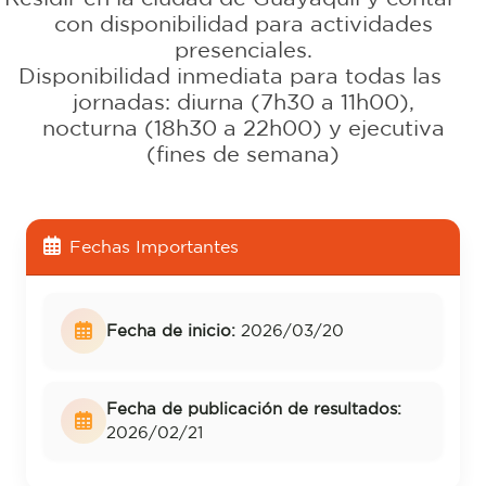
con disponibilidad para actividades
presenciales.
Disponibilidad inmediata para todas las
jornadas: diurna (7h30 a 11h00),
nocturna (18h30 a 22h00) y ejecutiva
(fines de semana)
Fechas Importantes
Fecha de inicio:
2026/03/20
Fecha de publicación de resultados:
2026/02/21