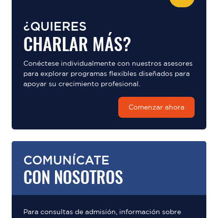
¿QUIERES
CHARLAR MÁS?
Conéctese individualmente con nuestros asesores
para explorar programas flexibles diseñados para
apoyar su crecimiento profesional.
Comenzar ahora
COMUNÍCATE
CON NOSOTROS
Para consultas de admisión, información sobre