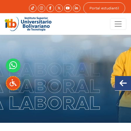
Portal estudiantil