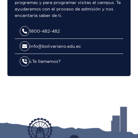
programas y para programar visitas al campus. Te
ayudaremos con el proceso de admisión y nos
encantaría saber de ti.
1800-482-482
info@bolivariano.edu.ec
¿Te llamamos?