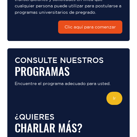
cualquier persona puede utilizar para postularse a
programas universitarios de pregrado.
Clic aquí para comenzar
CONSULTE NUESTROS
PROGRAMAS
Encuentre el programa adecuado para usted.
Ir
¿QUIERES
CHARLAR MÁS?