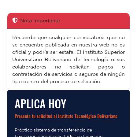
Nota Importante
Recuerde que cualquier convocatoria que no
se encuentre publicada en nuestra web no es
oficial y podría ser estafa. El Instituto Superior
Universitario Bolivariano de Tecnología o sus
colaboradores no solicitan pagos o
contratación de servicios o seguros de ningún
tipo dentro del proceso de selección.
APLICA HOY
Presenta tu solicitud al Instituto Tecnológico Bolivariano
Práctico sistema de transferencia de
transcripciones y solicitudes en línea que