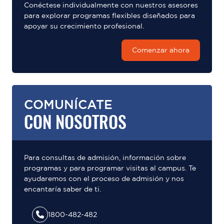
Conéctese individualmente con nuestros asesores
para explorar programas flexibles diseñados para
apoyar su crecimiento profesional.
Comenzar ahora
COMUNÍCATE
CON NOSOTROS
Para consultas de admisión, información sobre
programas y para programar visitas al campus. Te
ayudaremos con el proceso de admisión y nos
encantaría saber de ti.
1800-482-482