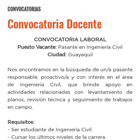
CONVOCATORIAS
Convocatoria Docente
CONVOCATORIA LABORAL
Puesto Vacante:
Pasante en Ingeniería Civil
Ciudad:
Guayaquil
Nos encontramos en la búsqueda de un/a pasante
responsable, proactivo/a y con interés en el área
de Ingeniería Civil, que brinde apoyo en
actividades relacionadas con levantamiento de
planos, revisión técnica y seguimiento de trabajos
en campo.
Requisitos:
- Ser estudiante de Ingeniería Civil.
- Cursar los últimos niveles de la carrera.