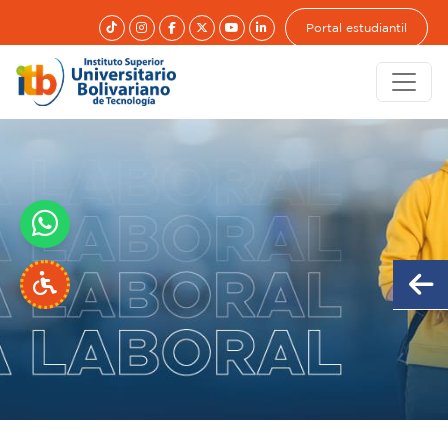
Portal estudiantil