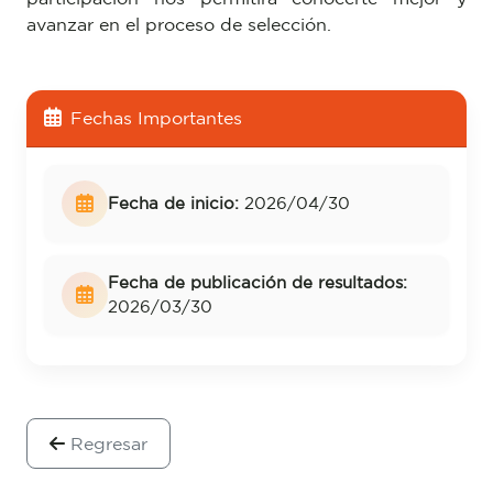
avanzar en el proceso de selección.
Fechas Importantes
Fecha de inicio:
2026/04/30
Fecha de publicación de resultados:
2026/03/30
Regresar