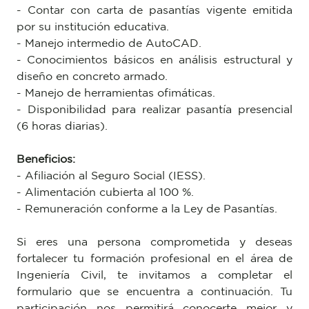
- Contar con carta de pasantías vigente emitida
por su institución educativa.
- Manejo intermedio de AutoCAD.
- Conocimientos básicos en análisis estructural y
diseño en concreto armado.
- Manejo de herramientas ofimáticas.
- Disponibilidad para realizar pasantía presencial
(6 horas diarias).
Beneficios:
- Afiliación al Seguro Social (IESS).
- Alimentación cubierta al 100 %.
- Remuneración conforme a la Ley de Pasantías.
Si eres una persona comprometida y deseas
fortalecer tu formación profesional en el área de
Ingeniería Civil, te invitamos a completar el
formulario que se encuentra a continuación. Tu
participación nos permitirá conocerte mejor y