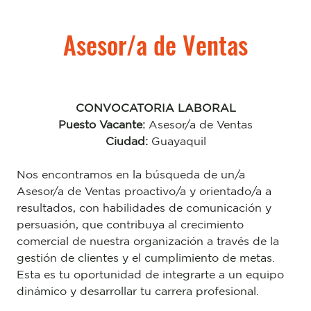
Asesor/a de Ventas
CONVOCATORIA LABORAL
Puesto Vacante:
Asesor/a de Ventas
Ciudad:
Guayaquil
Nos encontramos en la búsqueda de un/a
Asesor/a de Ventas proactivo/a y orientado/a a
resultados, con habilidades de comunicación y
persuasión, que contribuya al crecimiento
comercial de nuestra organización a través de la
gestión de clientes y el cumplimiento de metas.
Esta es tu oportunidad de integrarte a un equipo
dinámico y desarrollar tu carrera profesional.