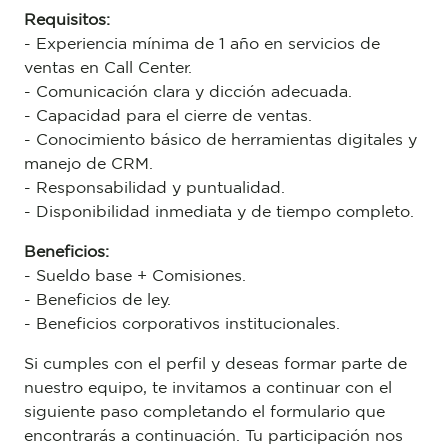
Requisitos:
- Experiencia mínima de 1 año en servicios de
ventas en Call Center.
- Comunicación clara y dicción adecuada.
- Capacidad para el cierre de ventas.
- Conocimiento básico de herramientas digitales y
manejo de CRM.
- Responsabilidad y puntualidad.
- Disponibilidad inmediata y de tiempo completo.
Beneficios:
- Sueldo base + Comisiones.
- Beneficios de ley.
- Beneficios corporativos institucionales.
Si cumples con el perfil y deseas formar parte de
nuestro equipo, te invitamos a continuar con el
siguiente paso completando el formulario que
encontrarás a continuación. Tu participación nos