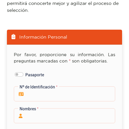
permitirá conocerte mejor y agilizar el proceso de
selección.
Información Personal
Por favor, proporcione su información. Las
preguntas marcadas con
*
son obligatorias.
Pasaporte
Nº de Identificación
*
Nombres
*