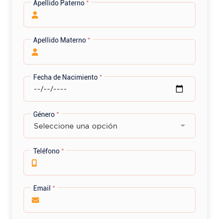
Apellido Paterno
*
Apellido Materno
*
Fecha de Nacimiento
*
Género
*
Seleccione una opción
Teléfono
*
Email
*