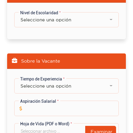
Nivel de Escolaridad
*
Seleccione una opción
Sobre la Vacante
Tiempo de Experiencia
*
Seleccione una opción
Aspiración Salarial
*
Hoja de Vida (PDF o Word)
*
Examinar