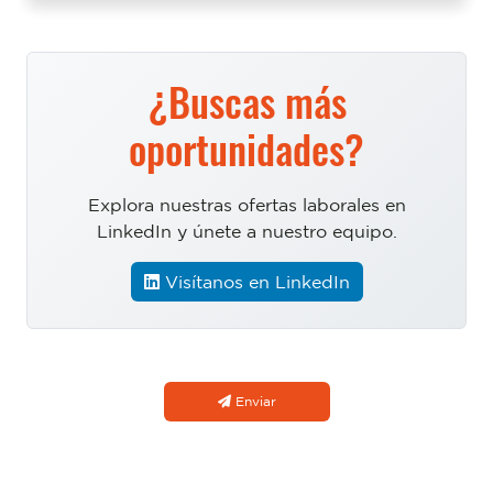
¿Buscas más
oportunidades?
Explora nuestras ofertas laborales en
LinkedIn y únete a nuestro equipo.
Visítanos en LinkedIn
Enviar