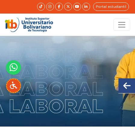
Portal estudiantil