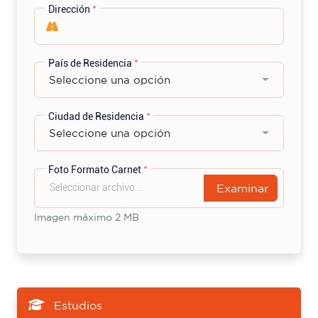
Dirección
*
País de Residencia
*
Seleccione una opción
Ciudad de Residencia
*
Seleccione una opción
Foto Formato Carnet
*
Examinar
Imagen máximo 2 MB
Estudios