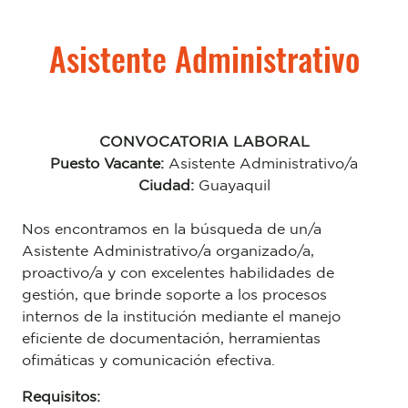
Asistente Administrativo
CONVOCATORIA LABORAL
Puesto Vacante:
Asistente Administrativo/a
Ciudad:
Guayaquil
Nos encontramos en la búsqueda de un/a
Asistente Administrativo/a organizado/a,
proactivo/a y con excelentes habilidades de
gestión, que brinde soporte a los procesos
internos de la institución mediante el manejo
eficiente de documentación, herramientas
ofimáticas y comunicación efectiva.
Requisitos: