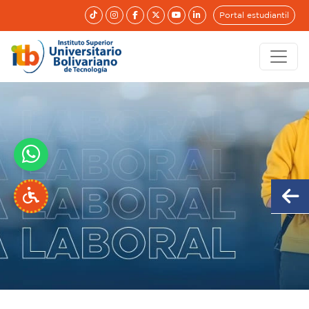
Portal estudiantil