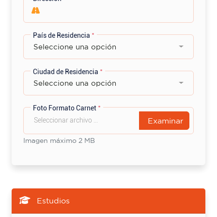
País de Residencia
*
Seleccione una opción
Ciudad de Residencia
*
Seleccione una opción
Foto Formato Carnet
*
Examinar
Imagen máximo 2 MB
Estudios