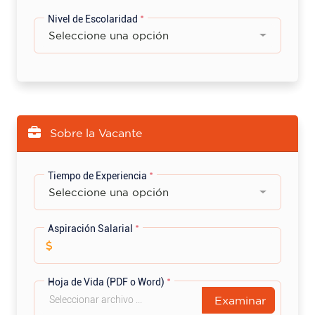
Nivel de Escolaridad
*
Seleccione una opción
Sobre la Vacante
Tiempo de Experiencia
*
Seleccione una opción
Aspiración Salarial
*
Hoja de Vida (PDF o Word)
*
Examinar