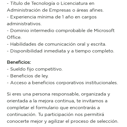
- Título de Tecnología o Licenciatura en
Administración de Empresas o áreas afines.
- Experiencia mínima de 1 año en cargos
administrativos.
- Dominio intermedio comprobable de Microsoft
Office.
- Habilidades de comunicación oral y escrita.
- Disponibilidad inmediata y a tiempo completo.
Beneficios:
- Sueldo fijo competitivo.
- Beneficios de ley.
- Acceso a beneficios corporativos institucionales.
Si eres una persona responsable, organizada y
orientada a la mejora continua, te invitamos a
completar el formulario que encontrarás a
continuación. Tu participación nos permitirá
conocerte mejor y agilizar el proceso de selección.