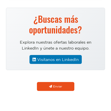
¿Buscas más
oportunidades?
Explora nuestras ofertas laborales en
LinkedIn y únete a nuestro equipo.
Visítanos en LinkedIn
Enviar