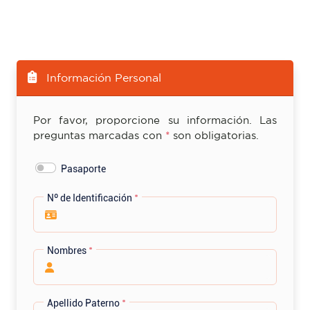
Información Personal
Por favor, proporcione su información. Las
preguntas marcadas con
*
son obligatorias.
Pasaporte
Nº de Identificación
*
Nombres
*
Apellido Paterno
*