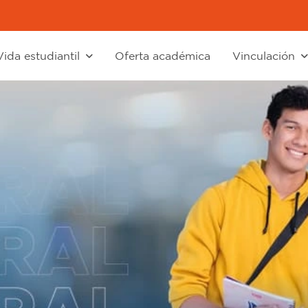
Vida estudiantil
Oferta académica
Vinculación