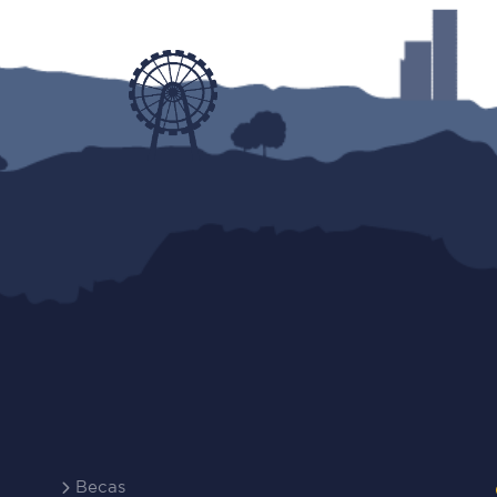
Becas