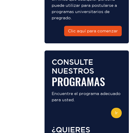
puede utilizar para postularse a
programas universitarios de
pregrado.
Clic aquí para comenzar
CONSULTE
NUESTROS
PROGRAMAS
Encuentre el programa adecuado
para usted.
Ir
¿QUIERES