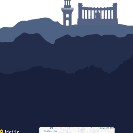
Matriz