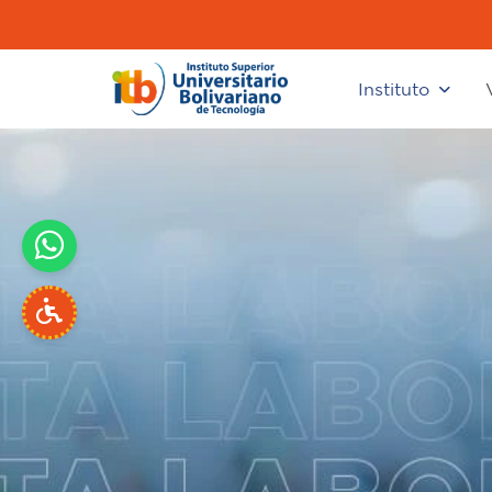
Instituto