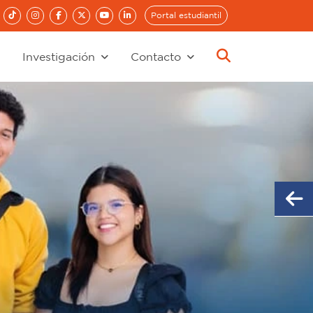
Portal estudiantil
Investigación
Contacto