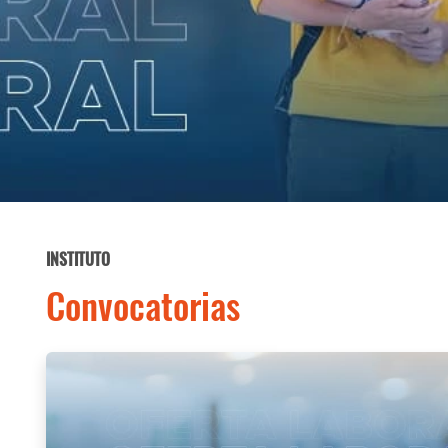
INSTITUTO
Convocatorias