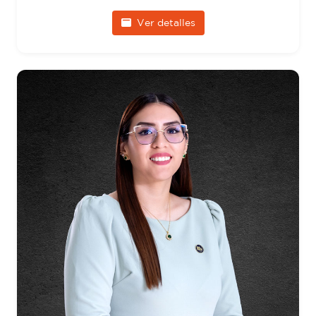
Ver detalles