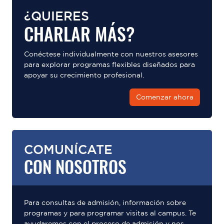
¿QUIERES
CHARLAR MÁS?
Conéctese individualmente con nuestros asesores
para explorar programas flexibles diseñados para
apoyar su crecimiento profesional.
Comenzar ahora
COMUNÍCATE
CON NOSOTROS
Para consultas de admisión, información sobre
programas y para programar visitas al campus. Te
ayudaremos con el proceso de admisión y nos