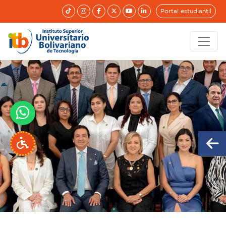
Portal estudiantil