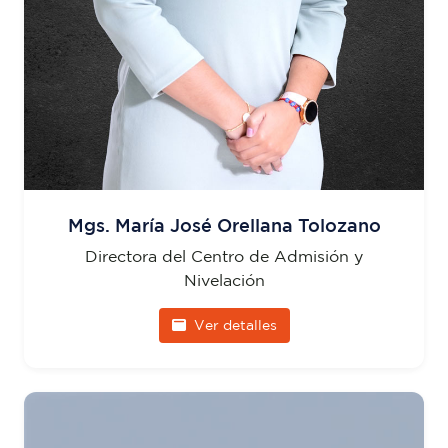
Mgs. María José Orellana Tolozano
Directora del Centro de Admisión y
Nivelación
Ver detalles