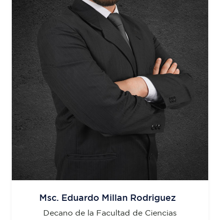
Msc. Eduardo Millan Rodriguez
Decano de la Facultad de Ciencias