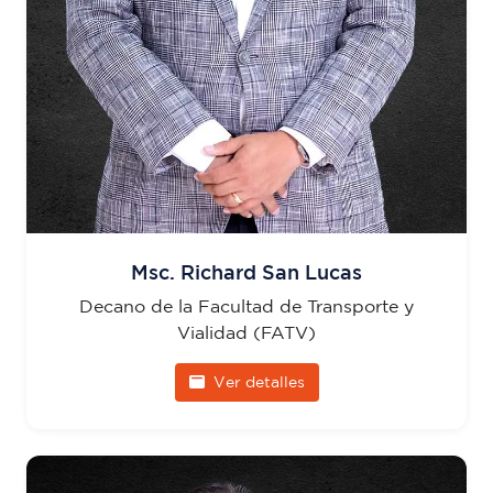
Msc. Richard San Lucas
Decano de la Facultad de Transporte y
Vialidad (FATV)
Ver detalles