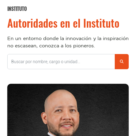
INSTITUTO
Autoridades en el Instituto
En un entorno donde la innovación y la inspiración
no escasean, conozca a los pioneros.