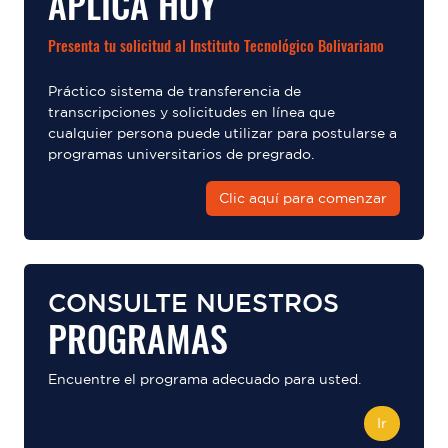
APLICA HOY
Presenta tu solicitud al Instituto Tecnológico Bolivariano
Práctico sistema de transferencia de
transcripciones y solicitudes en línea que
cualquier persona puede utilizar para postularse a
programas universitarios de pregrado.
Clic aquí para comenzar
CONSULTE NUESTROS
PROGRAMAS
Encuentre el programa adecuado para usted.
Ir