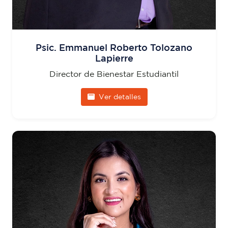
Psic. Emmanuel Roberto Tolozano
Lapierre
Director de Bienestar Estudiantil
Ver detalles