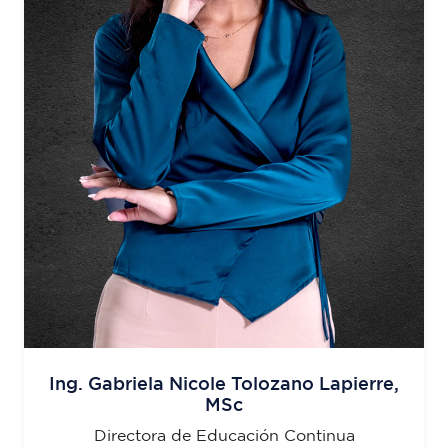
Ing. Gabriela Nicole Tolozano Lapierre,
MSc
Directora de Educación Continua