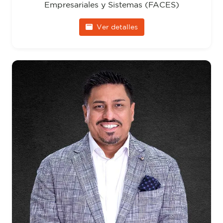
Empresariales y Sistemas (FACES)
Ver detalles