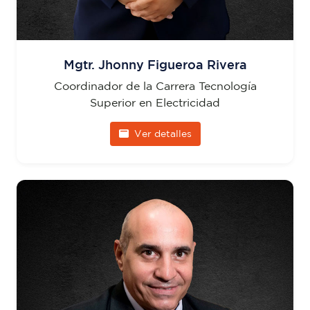
Mgtr. Jhonny Figueroa Rivera
Coordinador de la Carrera Tecnología
Superior en Electricidad
Ver detalles