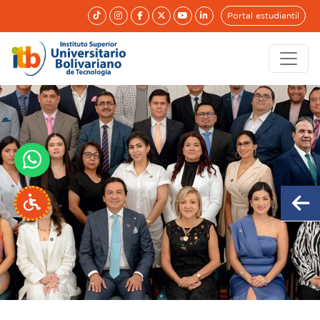
Portal estudiantil