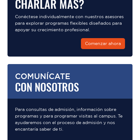
CHARLAR MÁS?
Conéctese individualmente con nuestros asesores
para explorar programas flexibles diseñados para
apoyar su crecimiento profesional.
Comenzar ahora
COMUNÍCATE
CON NOSOTROS
Para consultas de admisión, información sobre
programas y para programar visitas al campus. Te
ayudaremos con el proceso de admisión y nos
encantaría saber de ti.