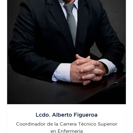
Lcdo. Alberto Figueroa
Coordinador de la Carrera Técnico Superior
en Enfermería