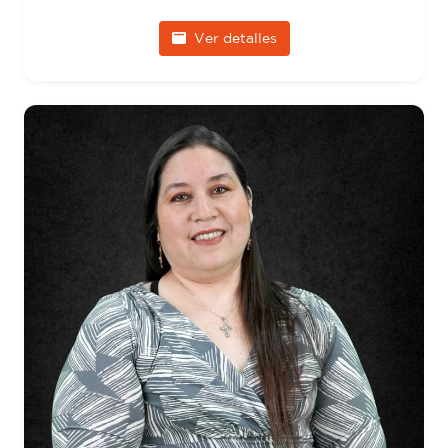
Ver detalles