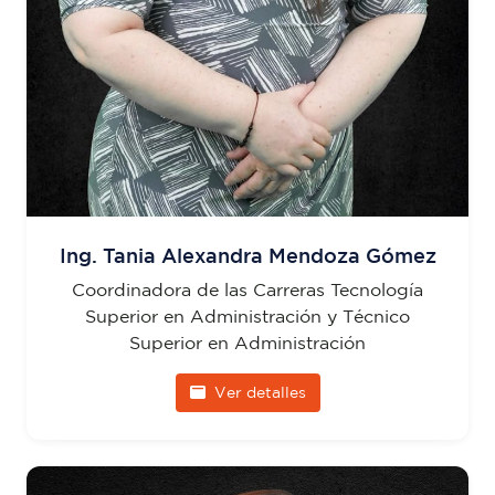
Ing. Tania Alexandra Mendoza Gómez
Coordinadora de las Carreras Tecnología
Superior en Administración y Técnico
Superior en Administración
Ver detalles