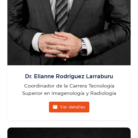
Dr. Elianne Rodríguez Larraburu
Coordinador de la Carrera Tecnología
Superior en Imagenología y Radiología
Ver detalles