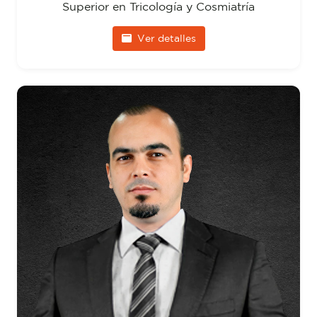
Superior en Tricología y Cosmiatría
Ver detalles