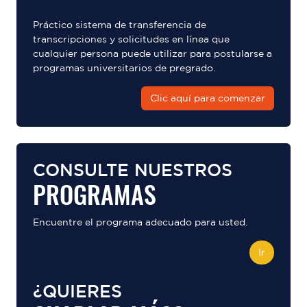
Práctico sistema de transferencia de
transcripciones y solicitudes en línea que
cualquier persona puede utilizar para postularse a
programas universitarios de pregrado.
Clic aquí para comenzar
CONSULTE NUESTROS
PROGRAMAS
Encuentre el programa adecuado para usted.
Ir
¿QUIERES