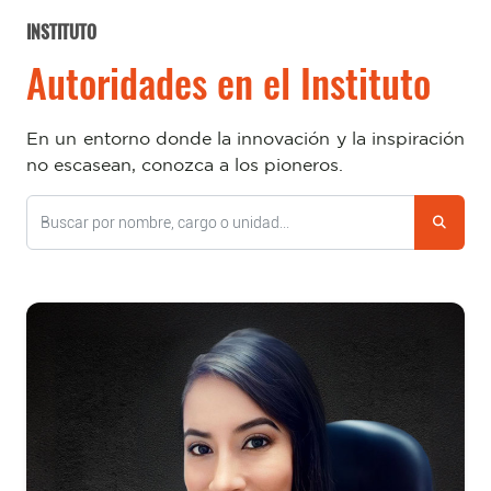
INSTITUTO
Autoridades en el Instituto
En un entorno donde la innovación y la inspiración
no escasean, conozca a los pioneros.