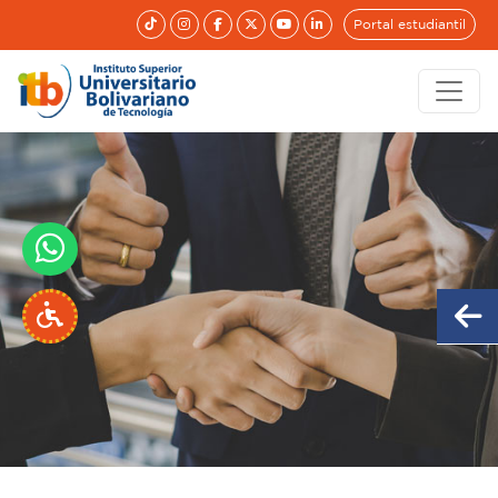
Portal estudiantil