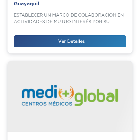
Guayaquil
ESTABLECER UN MARCO DE COLABORACIÓN EN
ACTIVIDADES DE MUTUO INTERÉS POR SU
TRANSCENDENCIA SOCIAL
Ver Detalles