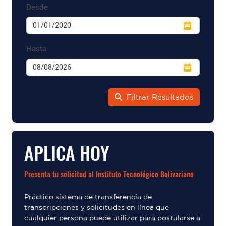
Desde
Hasta
Filtrar Resultados
APLICA HOY
Presenta tu solicitud al Instituto Tecnológico Bolivariano
Práctico sistema de transferencia de
transcripciones y solicitudes en línea que
cualquier persona puede utilizar para postularse a