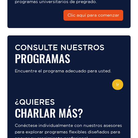
programas universitarios de pregrado.
Clic aquí para comenzar
CONSULTE NUESTROS
PROGRAMAS
Encuentre el programa adecuado para usted.
Ir
¿QUIERES
CHARLAR MÁS?
Conéctese individualmente con nuestros asesores
para explorar programas flexibles diseñados para