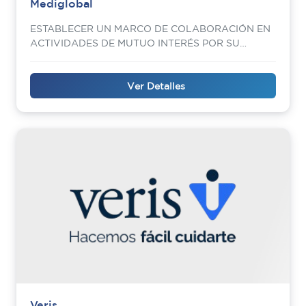
Mediglobal
ESTABLECER UN MARCO DE COLABORACIÓN EN
ACTIVIDADES DE MUTUO INTERÉS POR SU
TRANSCENDENCIA SOCIAL
Ver Detalles
Veris