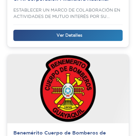
ESTABLECER UN MARCO DE COLABORACIÓN EN
ACTIVIDADES DE MUTUO INTERÉS POR SU
TRANSCENDENCIA SOCIAL
Ver Detalles
Benemérito Cuerpo de Bomberos de