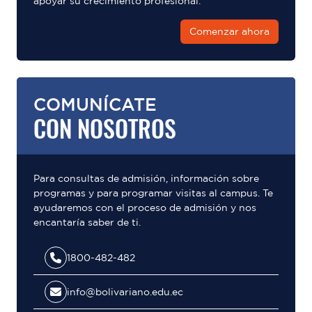
apoyar su crecimiento profesional.
Comenzar ahora
COMUNÍCATE
CON NOSOTROS
Para consultas de admisión, información sobre
programas y para programar visitas al campus. Te
ayudaremos con el proceso de admisión y nos
encantaría saber de ti.
1800-482-482
info@bolivariano.edu.ec