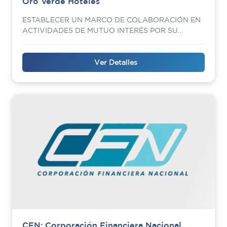
Oro Verde Hoteles
ESTABLECER UN MARCO DE COLABORACIÓN EN
ACTIVIDADES DE MUTUO INTERÉS POR SU
TRANSCENDENCIA SOCIAL
Ver Detalles
CFN: Corporación Financiera Nacional