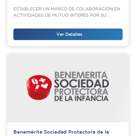
ESTABLECER UN MARCO DE COLABORACIÓN EN
ACTIVIDADES DE MUTUO INTERÉS POR SU
TRANSCENDENCIA SOCIAL
Ver Detalles
Benemérita Sociedad Protectora de la