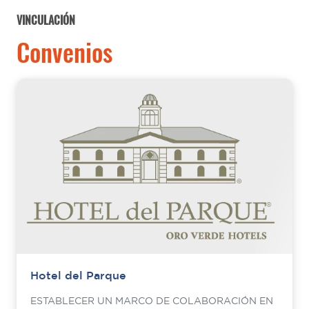
VINCULACIÓN
Convenios
Hotel del Parque
ESTABLECER UN MARCO DE COLABORACIÓN EN