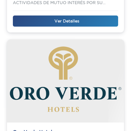
ACTIVIDADES DE MUTUO INTERÉS POR SU
TRANSCENDENCIA SOCIAL
Ver Detalles