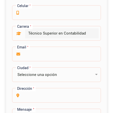
Celular
*
Carrera
*
Email
*
Ciudad
*
Seleccione una opción
Dirección
*
Mensaje
*