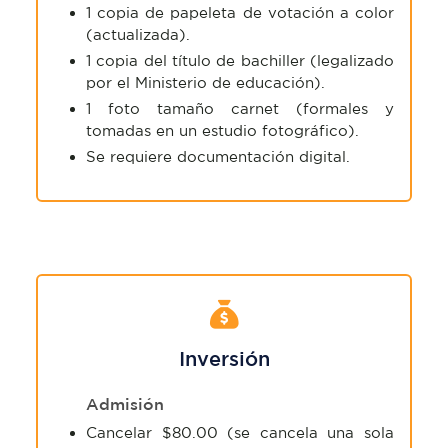
1 copia de papeleta de votación a color
(actualizada).
1 copia del título de bachiller (legalizado
por el Ministerio de educación).
1 foto tamaño carnet (formales y
tomadas en un estudio fotográfico).
Se requiere documentación digital.
Inversión
Admisión
Cancelar $80.00 (se cancela una sola