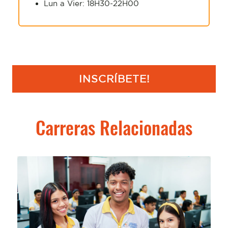
Lun a Vier: 18H30-22H00
INSCRÍBETE!
Carreras Relacionadas