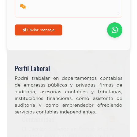
Enviar mensaje
Perfil Laboral
Podrá trabajar en departamentos contables
de empresas públicas y privadas, firmas de
auditoría, asesorías contables y tributarias,
instituciones financieras, como asistente de
auditoría y como emprendedor ofreciendo
servicios contables independientes.
Contabilidad