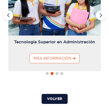
Tecnología Superior en Administración
MÁS INFORMACIÓN
VOLVER