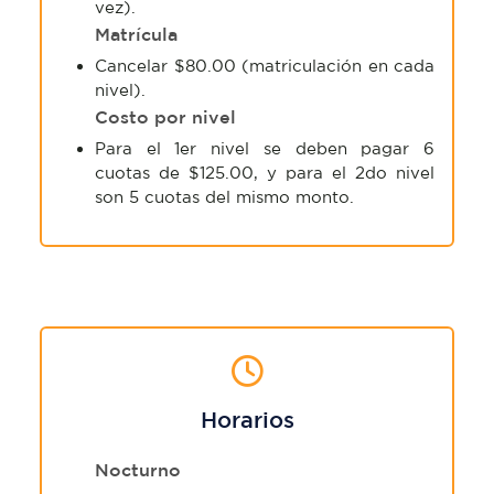
vez).
Matrícula
Cancelar $80.00 (matriculación en cada
nivel).
Costo por nivel
Para el 1er nivel se deben pagar 6
cuotas de $125.00, y para el 2do nivel
son 5 cuotas del mismo monto.
Horarios
Nocturno