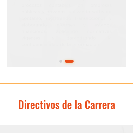
Directivos de la Carrera