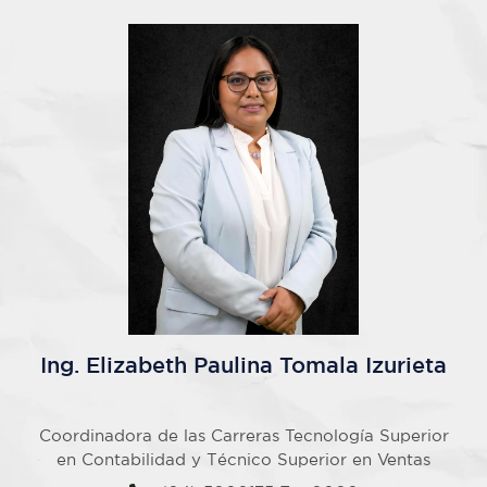
Ing. Elizabeth Paulina Tomala Izurieta
Coordinadora de las Carreras Tecnología Superior
en Contabilidad y Técnico Superior en Ventas