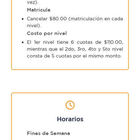
vez).
Matrícula
Cancelar $80.00 (matriculación en cada
nivel).
Costo por nivel
El 1er nivel tiene 6 cuotas de $110.00,
mientras que el 2do, 3ro, 4to y 5to nivel
consta de 5 cuotas por el mismo monto.
Horarios
Fines de Semana