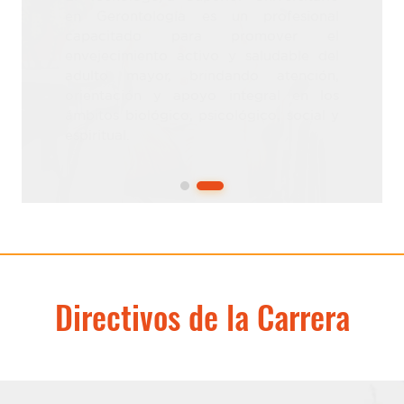
Directivos de la Carrera