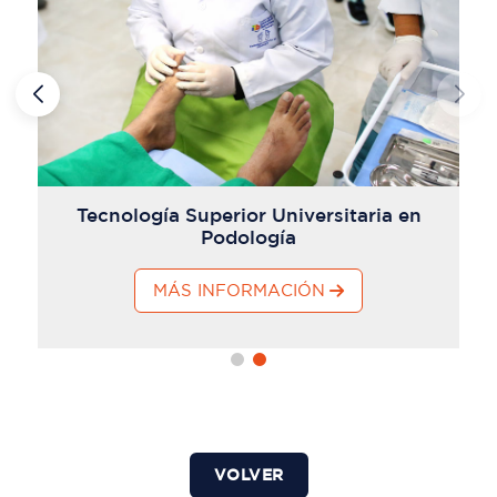
Tecnología Superior Universitaria en
Podología
MÁS INFORMACIÓN
VOLVER