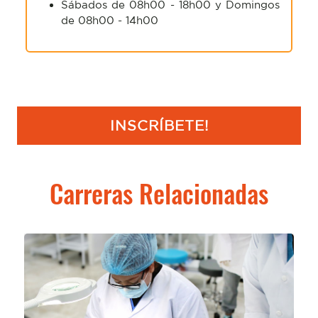
Sábados de 08h00 - 18h00 y Domingos
de 08h00 - 14h00
INSCRÍBETE!
Carreras Relacionadas