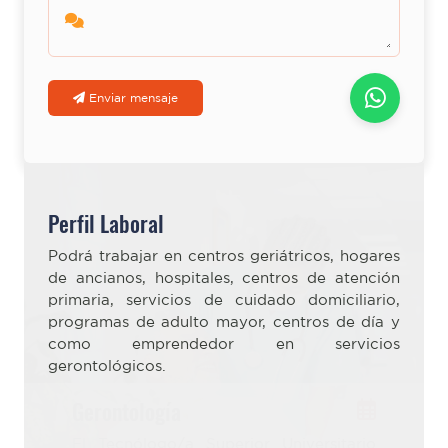
Enviar mensaje
Perfil Laboral
Podrá trabajar en centros geriátricos, hogares
de ancianos, hospitales, centros de atención
primaria, servicios de cuidado domiciliario,
programas de adulto mayor, centros de día y
como emprendedor en servicios
gerontológicos.
Gerontología