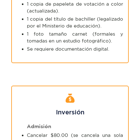
1 copia de papeleta de votación a color
(actualizada).
1 copia del título de bachiller (legalizado
por el Ministerio de educación).
1 foto tamaño carnet (formales y
tomadas en un estudio fotográfico).
Se requiere documentación digital.
Inversión
Admisión
Cancelar $80.00 (se cancela una sola