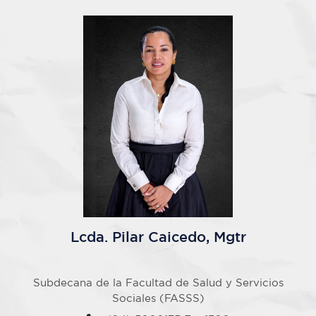
Lcda. Pilar Caicedo, Mgtr
Subdecana de la Facultad de Salud y Servicios
Sociales (FASSS)