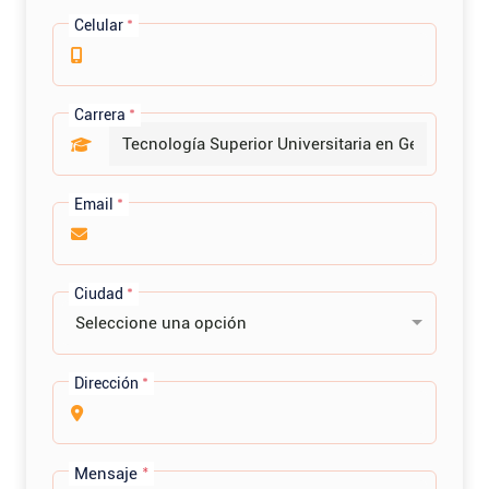
Celular
*
Carrera
*
Email
*
Ciudad
*
Seleccione una opción
Dirección
*
Mensaje
*