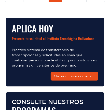
APLICA HOY
Presenta tu solicitud al Instituto Tecnológico Bolivariano
Práctico sistema de transferencia de
transcripciones y solicitudes en línea que
cualquier persona puede utilizar para postularse a
programas universitarios de pregrado.
Clic aquí para comenzar
CONSULTE NUESTROS