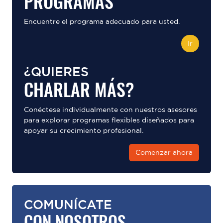
PROGRAMAS
Encuentre el programa adecuado para usted.
Ir
¿QUIERES
CHARLAR MÁS?
Conéctese individualmente con nuestros asesores
para explorar programas flexibles diseñados para
apoyar su crecimiento profesional.
Comenzar ahora
COMUNÍCATE
CON NOSOTROS