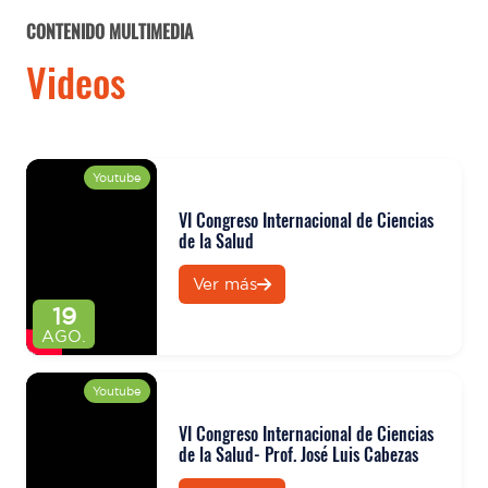
CONTENIDO MULTIMEDIA
Videos
Youtube
VI Congreso Internacional de Ciencias
de la Salud
Ver más
19
AGO.
Youtube
VI Congreso Internacional de Ciencias
de la Salud- Prof. José Luis Cabezas