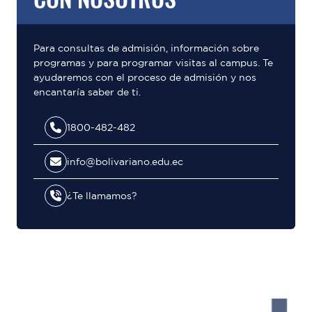
Para consultas de admisión, información sobre
programas y para programar visitas al campus. Te
ayudaremos con el proceso de admisión y nos
encantaría saber de ti.
1800-482-482
info@bolivariano.edu.ec
¿Te llamamos?