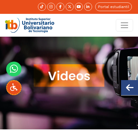
Portal estudiantil