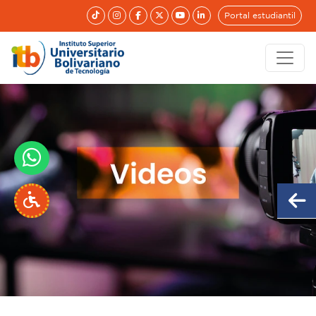
Portal estudiantil