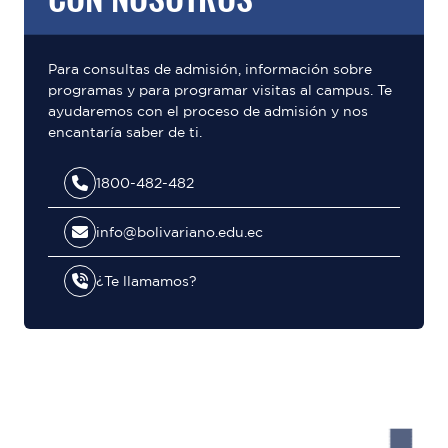
Para consultas de admisión, información sobre
programas y para programar visitas al campus. Te
ayudaremos con el proceso de admisión y nos
encantaría saber de ti.
1800-482-482
info@bolivariano.edu.ec
¿Te llamamos?