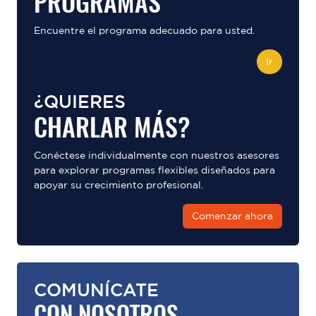
PROGRAMAS
Encuentre el programa adecuado para usted.
Ir
¿QUIERES
CHARLAR MÁS?
Conéctese individualmente con nuestros asesores
para explorar programas flexibles diseñados para
apoyar su crecimiento profesional.
Comenzar ahora
COMUNÍCATE
CON NOSOTROS