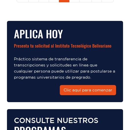
APLICA HOY
Presenta tu solicitud al Instituto Tecnológico Bolivariano
Práctico sistema de transferencia de
transcripciones y solicitudes en línea que
cualquier persona puede utilizar para postularse a
programas universitarios de pregrado.
Clic aquí para comenzar
CONSULTE NUESTROS