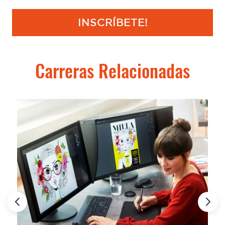
INSCRÍBETE!
Carreras Relacionadas