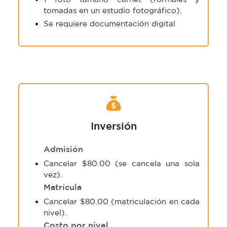
tomadas en un estudio fotográfico).
Se requiere documentación digital
Inversión
Admisión
Cancelar $80.00 (se cancela una sola
vez).
Matrícula
Cancelar $80.00 (matriculación en cada
nivel).
Costo por nivel