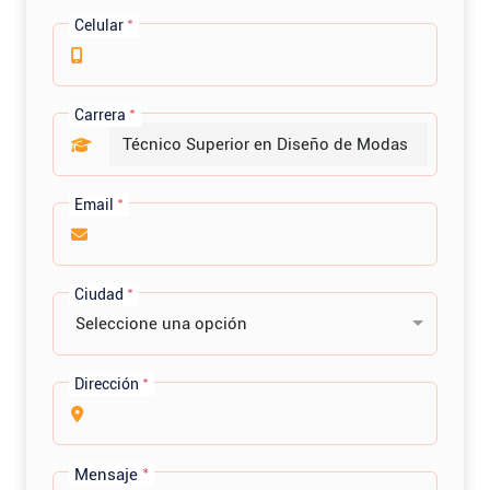
Celular
*
Carrera
*
Email
*
Ciudad
*
Seleccione una opción
Dirección
*
Mensaje
*