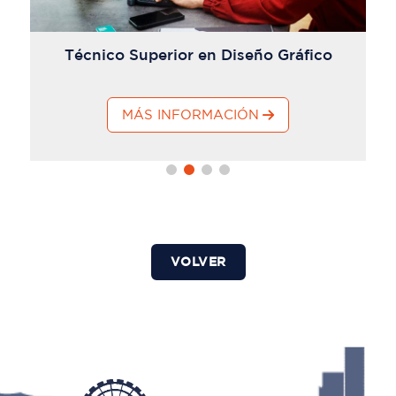
Técnico Superior en Diseño Gráfico
MÁS INFORMACIÓN
VOLVER