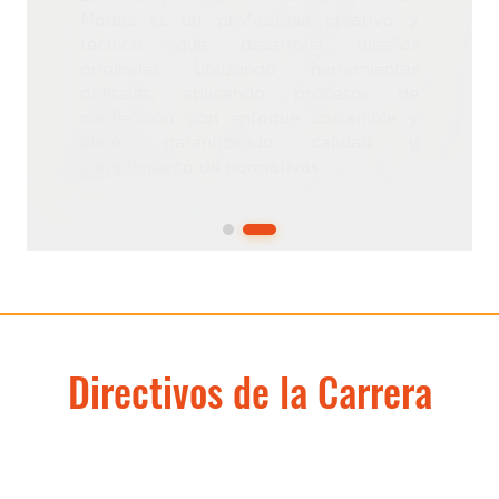
Directivos de la Carrera