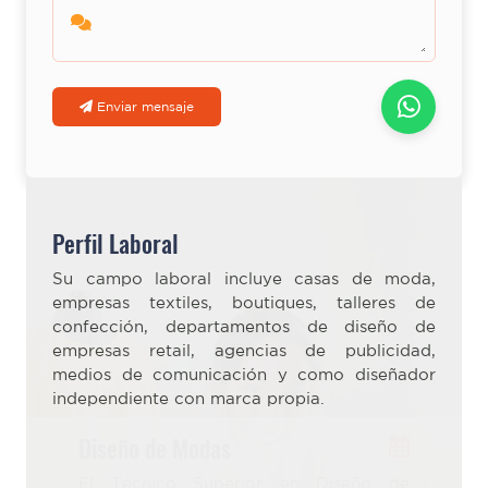
Enviar mensaje
Perfil Laboral
Su campo laboral incluye casas de moda,
empresas textiles, boutiques, talleres de
confección, departamentos de diseño de
empresas retail, agencias de publicidad,
medios de comunicación y como diseñador
independiente con marca propia.
Diseño de Modas