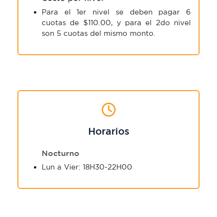
Para el 1er nivel se deben pagar 6
cuotas de $110.00, y para el 2do nivel
son 5 cuotas del mismo monto.
Horarios
Nocturno
Lun a Vier: 18H30-22H00