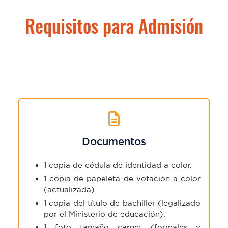
Requisitos para Admisión
Documentos
1 copia de cédula de identidad a color.
1 copia de papeleta de votación a color
(actualizada).
1 copia del título de bachiller (legalizado
por el Ministerio de educación).
1 foto tamaño carnet (formales y