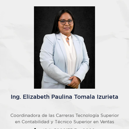
Ing. Elizabeth Paulina Tomala Izurieta
Coordinadora de las Carreras Tecnología Superior
en Contabilidad y Técnico Superior en Ventas