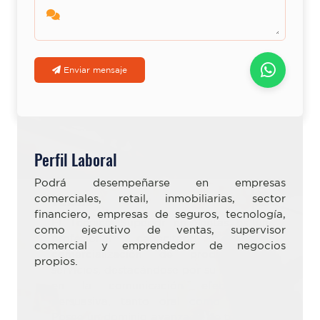
Enviar mensaje
Perfil Laboral
Podrá desempeñarse en empresas
Ventas
comerciales, retail, inmobiliarias, sector
financiero, empresas de seguros, tecnología,
como ejecutivo de ventas, supervisor
comercial y emprendedor de negocios
propios.