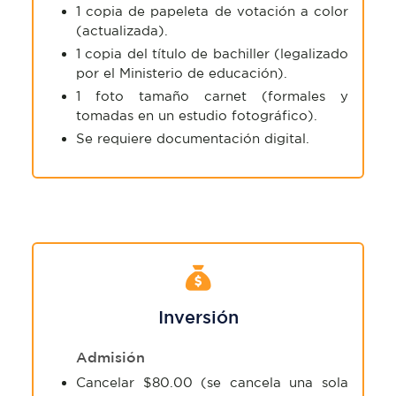
1 copia de papeleta de votación a color
(actualizada).
1 copia del título de bachiller (legalizado
por el Ministerio de educación).
1 foto tamaño carnet (formales y
tomadas en un estudio fotográfico).
Se requiere documentación digital.
Inversión
Admisión
Cancelar $80.00 (se cancela una sola