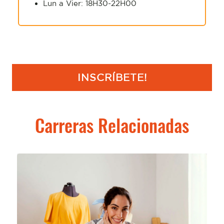
Lun a Vier: 18H30-22H00
INSCRÍBETE!
Carreras Relacionadas