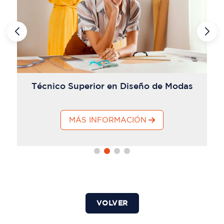
Técnico Superior en Diseño de Modas
MÁS INFORMACIÓN
VOLVER