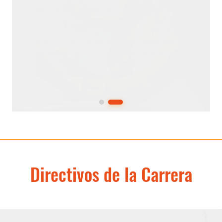
Directivos de la Carrera