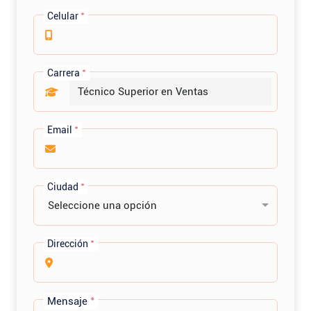
Celular
*
Carrera
*
Email
*
Ciudad
*
Seleccione una opción
Dirección
*
Mensaje
*