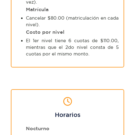
vez).
Matrícula
Cancelar $80.00 (matriculación en cada
nivel).
Costo por nivel
El 1er nivel tiene 6 cuotas de $110.00,
mientras que el 2do nivel consta de 5
cuotas por el mismo monto.
Horarios
Nocturno