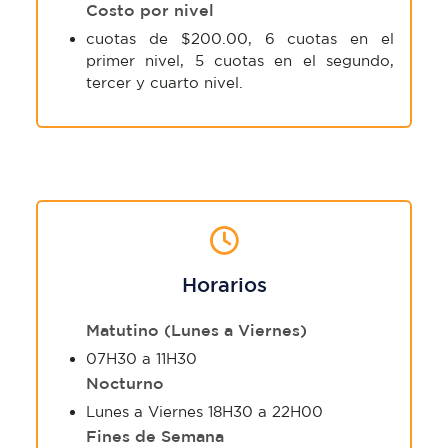
Costo por nivel
cuotas de $200.00, 6 cuotas en el
primer nivel, 5 cuotas en el segundo,
tercer y cuarto nivel.
Horarios
Matutino (Lunes a Viernes)
07H30 a 11H30
Nocturno
Lunes a Viernes 18H30 a 22H00
Fines de Semana