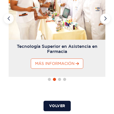
Tecnología Superior en Asistencia en
Farmacia
MÁS INFORMACIÓN
VOLVER