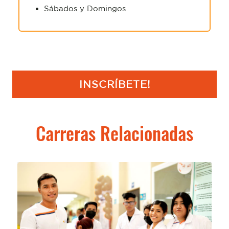
Sábados y Domingos
INSCRÍBETE!
Carreras Relacionadas