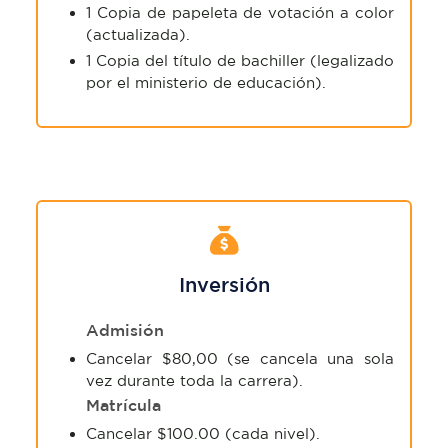
1 Copia de papeleta de votación a color
(actualizada).
1 Copia del título de bachiller (legalizado
por el ministerio de educación).
Inversión
Admisión
Cancelar $80,00 (se cancela una sola
vez durante toda la carrera).
Matrícula
Cancelar $100.00 (cada nivel).