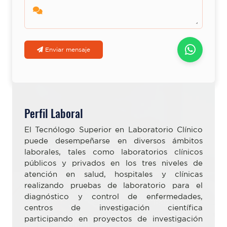
Enviar mensaje
Perfil Laboral
El Tecnólogo Superior en Laboratorio Clínico
puede desempeñarse en diversos ámbitos
laborales, tales como laboratorios clínicos
públicos y privados en los tres niveles de
atención en salud, hospitales y clínicas
Laboratorio Clínico
realizando pruebas de laboratorio para el
diagnóstico y control de enfermedades,
centros de investigación científica
participando en proyectos de investigación