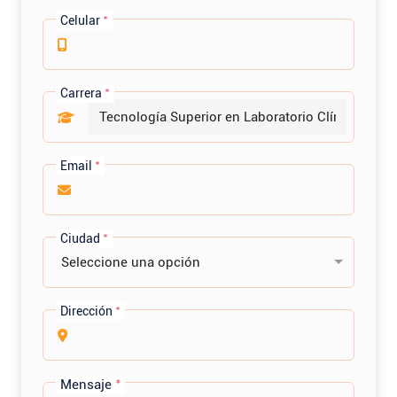
Celular
*
Carrera
*
Email
*
Ciudad
*
Seleccione una opción
Dirección
*
Mensaje
*