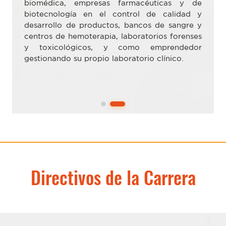
biomédica, empresas farmacéuticas y de
biotecnología en el control de calidad y
desarrollo de productos, bancos de sangre y
centros de hemoterapia, laboratorios forenses
y toxicológicos, y como emprendedor
gestionando su propio laboratorio clínico.
Directivos de la Carrera