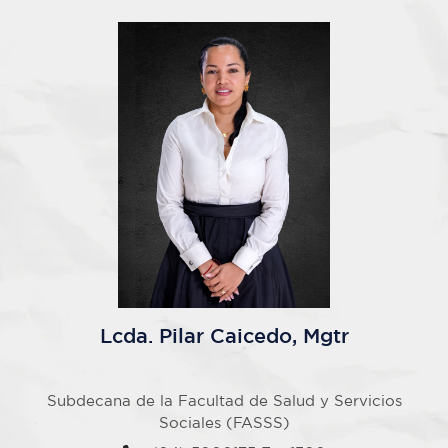
Lcda. Pilar Caicedo, Mgtr
Subdecana de la Facultad de Salud y Servicios
Sociales (FASSS)