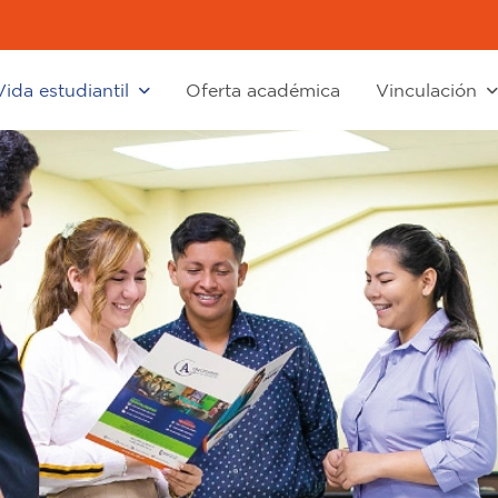
Vida estudiantil
Oferta académica
Vinculación