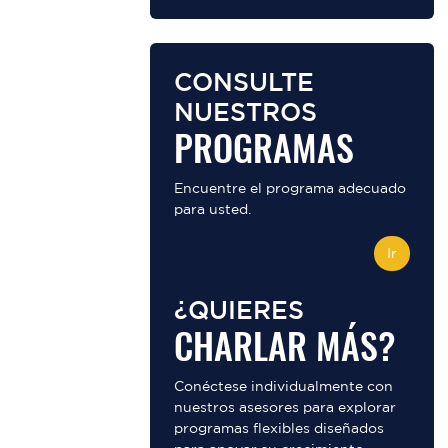
CONSULTE
NUESTROS
PROGRAMAS
Encuentre el programa adecuado
para usted.
Ir
¿QUIERES
CHARLAR MÁS?
Conéctese individualmente con
nuestros asesores para explorar
programas flexibles diseñados