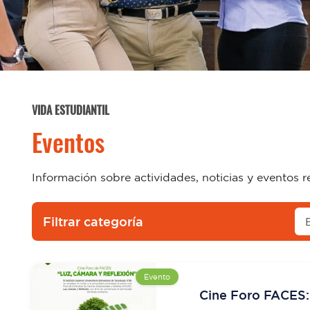
VIDA ESTUDIANTIL
Eventos
Información sobre actividades, noticias y eventos r
Filtrar categoría
Evento
Cine Foro FACES: