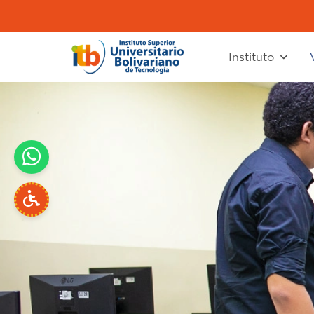
Instituto