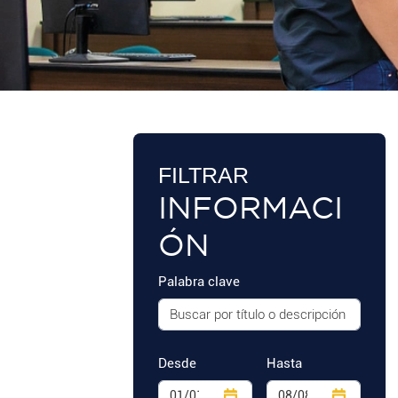
FILTRAR
INFORMACI
ÓN
Palabra clave
Desde
Hasta