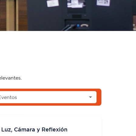
elevantes.
Eventos
 Luz, Cámara y Reflexión