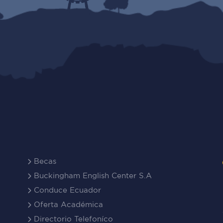
Becas
Buckingham English Center S.A
Conduce Ecuador
Oferta Académica
Directorio Telefoníco