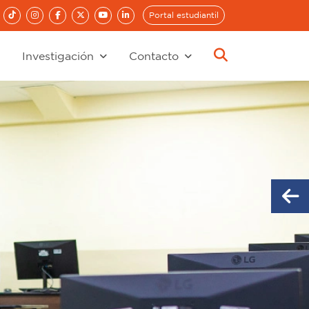
Portal estudiantil
Investigación
Contacto