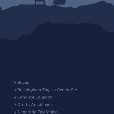
Becas
Buckingham English Center S.A
Conduce Ecuador
Oferta Académica
Directorio Telefoníco