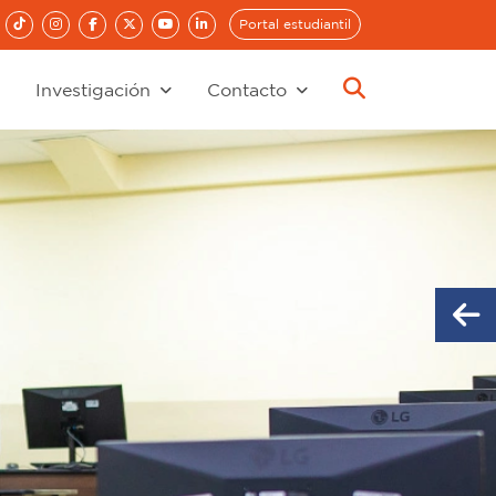
Portal estudiantil
Investigación
Contacto