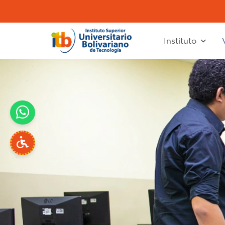
Instituto