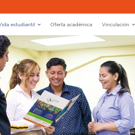
Vida estudiantil
Oferta académica
Vinculación