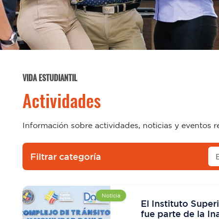
VIDA ESTUDIANTIL
Actividades
Información sobre actividades, noticias y eventos r
Filtrar categoría
Noticia
El Instituto Super
fue parte de la I