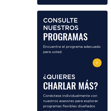
CONSULTE
NUESTROS
PROGRAMAS
Encuentre el programa adecuado
para usted.
Ir
¿QUIERES
CHARLAR MÁS?
Conéctese individualmente con
nuestros asesores para explorar
programas flexibles diseñados