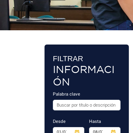
FILTRAR
INFORMACI
ÓN
Palabra clave
Desde
Hasta