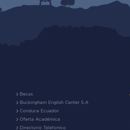
Becas
Buckingham English Center S.A
Conduce Ecuador
Oferta Académica
Directorio Telefoníco