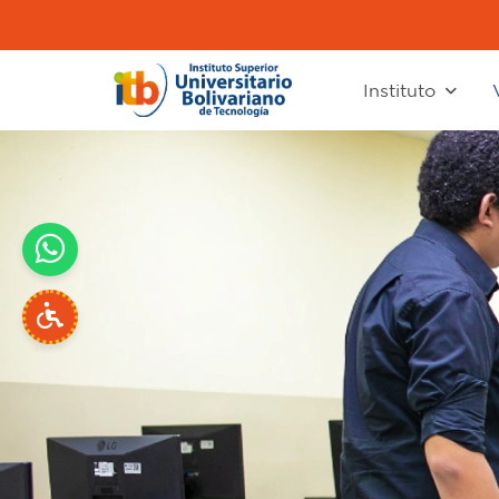
Instituto