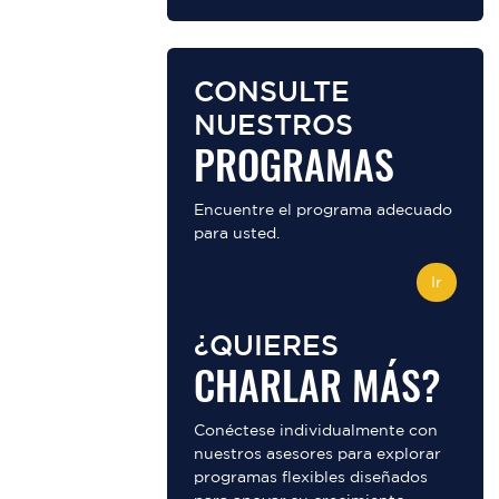
CONSULTE
NUESTROS
PROGRAMAS
Encuentre el programa adecuado
para usted.
Ir
¿QUIERES
CHARLAR MÁS?
Conéctese individualmente con
nuestros asesores para explorar
programas flexibles diseñados