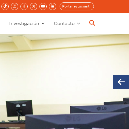
Portal estudiantil
Investigación
Contacto