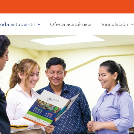
Vida estudiantil
Oferta académica
Vinculación