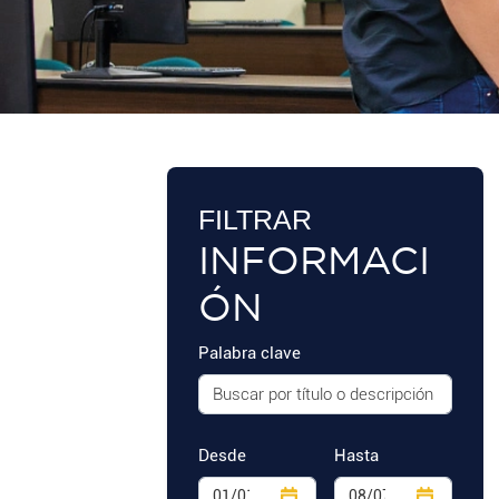
FILTRAR
INFORMACI
ÓN
Palabra clave
Desde
Hasta