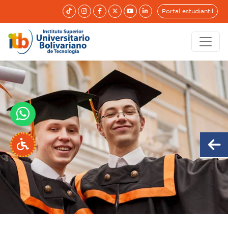
Portal estudiantil