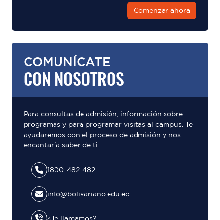
Comenzar ahora
COMUNÍCATE
CON NOSOTROS
Para consultas de admisión, información sobre
programas y para programar visitas al campus. Te
ayudaremos con el proceso de admisión y nos
encantaría saber de ti.
1800-482-482
info@bolivariano.edu.ec
¿Te llamamos?