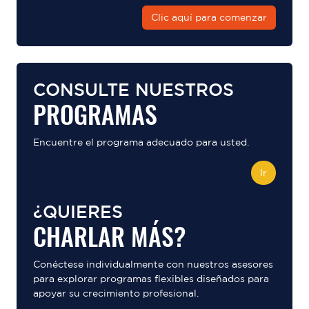
Clic aquí para comenzar
CONSULTE NUESTROS
PROGRAMAS
Encuentre el programa adecuado para usted.
Ir
¿QUIERES
CHARLAR MÁS?
Conéctese individualmente con nuestros asesores
para explorar programas flexibles diseñados para
apoyar su crecimiento profesional.