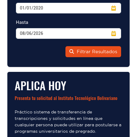
Hasta
Filtrar Resultados
APLICA HOY
Presenta tu solicitud al Instituto Tecnológico Bolivariano
Práctico sistema de transferencia de
transcripciones y solicitudes en línea que
cualquier persona puede utilizar para postularse a
programas universitarios de pregrado.