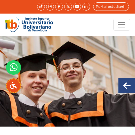
Portal estudiantil