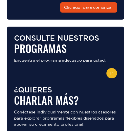
Clic aquí para comenzar
CONSULTE NUESTROS
PROGRAMAS
Encuentre el programa adecuado para usted.
Ir
¿QUIERES
CHARLAR MÁS?
Conéctese individualmente con nuestros asesores
para explorar programas flexibles diseñados para
apoyar su crecimiento profesional.