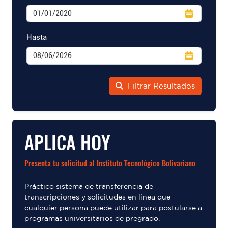
Hasta
Filtrar Resultados
APLICA HOY
Presenta tu solicitud al Instituto Tecnológico Bolivariano
Práctico sistema de transferencia de
transcripciones y solicitudes en línea que
cualquier persona puede utilizar para postularse a
programas universitarios de pregrado.