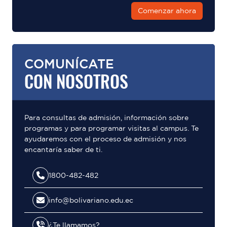
Comenzar ahora
COMUNÍCATE
CON NOSOTROS
Para consultas de admisión, información sobre
programas y para programar visitas al campus. Te
ayudaremos con el proceso de admisión y nos
encantaría saber de ti.
1800-482-482
info@bolivariano.edu.ec
¿Te llamamos?