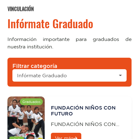
VINCULACIÓN
Infórmate Graduado
Información importante para graduados de
nuestra institución.
Filtrar categoría
Infórmate Graduado
Graduados
FUNDACIÓN NIÑOS CON
FUTURO
FUNDACIÓN NIÑOS CON
FUTURO
Ver más