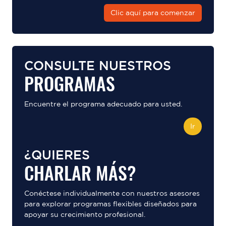
Clic aquí para comenzar
CONSULTE NUESTROS
PROGRAMAS
Encuentre el programa adecuado para usted.
Ir
¿QUIERES
CHARLAR MÁS?
Conéctese individualmente con nuestros asesores
para explorar programas flexibles diseñados para
apoyar su crecimiento profesional.