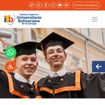
Portal estudiantil