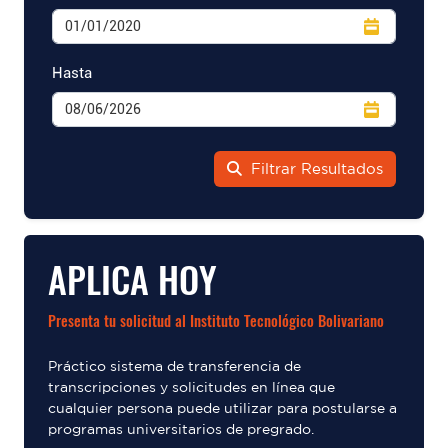
Hasta
Filtrar Resultados
APLICA HOY
Presenta tu solicitud al Instituto Tecnológico Bolivariano
Práctico sistema de transferencia de
transcripciones y solicitudes en línea que
cualquier persona puede utilizar para postularse a
programas universitarios de pregrado.