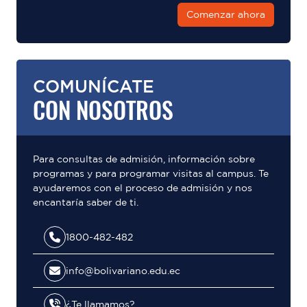
Comenzar ahora
COMUNÍCATE
CON NOSOTROS
Para consultas de admisión, información sobre
programas y para programar visitas al campus. Te
ayudaremos con el proceso de admisión y nos
encantaría saber de ti.
1800-482-482
info@bolivariano.edu.ec
¿Te llamamos?