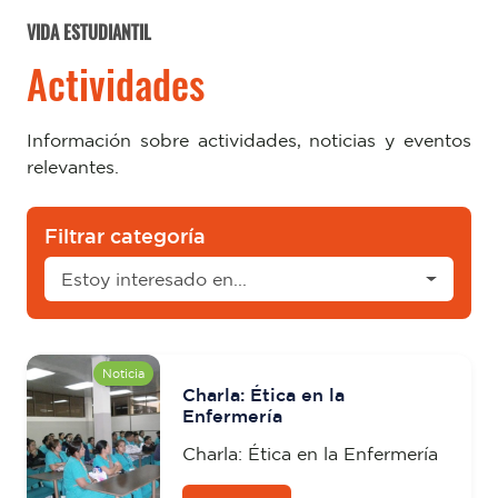
VIDA ESTUDIANTIL
Actividades
Información sobre actividades, noticias y eventos
relevantes.
Filtrar categoría
Estoy interesado en...
Noticia
Charla: Ética en la
Enfermería
Charla: Ética en la Enfermería