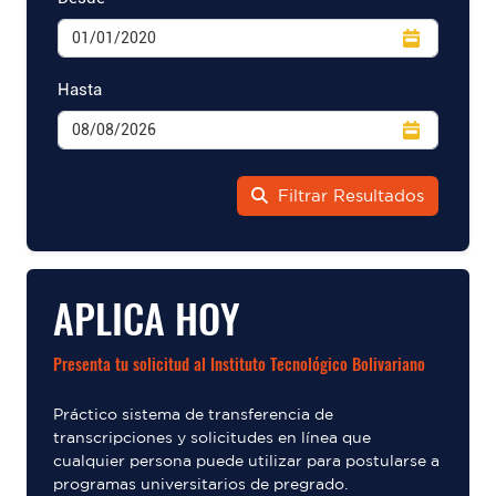
Hasta
Filtrar Resultados
APLICA HOY
Presenta tu solicitud al Instituto Tecnológico Bolivariano
Práctico sistema de transferencia de
transcripciones y solicitudes en línea que
cualquier persona puede utilizar para postularse a
programas universitarios de pregrado.