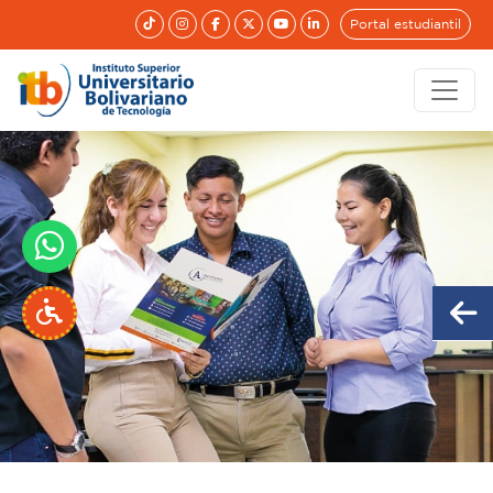
Portal estudiantil