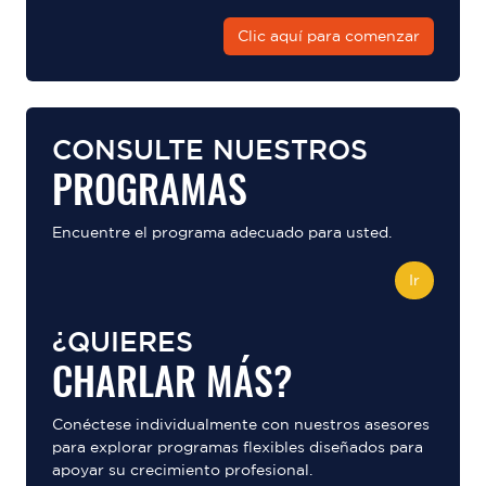
Clic aquí para comenzar
CONSULTE NUESTROS
PROGRAMAS
Encuentre el programa adecuado para usted.
Ir
¿QUIERES
CHARLAR MÁS?
Conéctese individualmente con nuestros asesores
para explorar programas flexibles diseñados para
apoyar su crecimiento profesional.