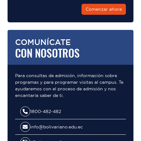
Comenzar ahora
COMUNÍCATE
CON NOSOTROS
Para consultas de admisión, información sobre
programas y para programar visitas al campus. Te
ayudaremos con el proceso de admisión y nos
encantaría saber de ti.
1800-482-482
info@bolivariano.edu.ec