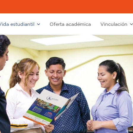
Vida estudiantil
Oferta académica
Vinculación