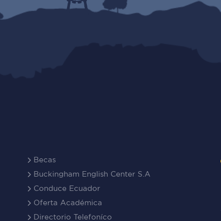
Becas
Buckingham English Center S.A
Conduce Ecuador
Oferta Académica
Directorio Telefoníco