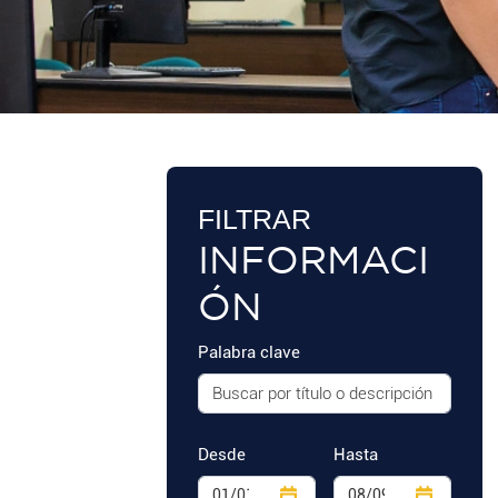
FILTRAR
INFORMACI
ÓN
Palabra clave
Desde
Hasta