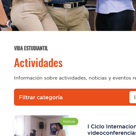
VIDA ESTUDIANTIL
Actividades
Información sobre actividades, noticias y eventos r
Filtrar categoría
Noticia
I Ciclo Internacio
videoconferencia