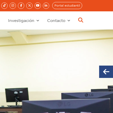
Portal estudiantil
Investigación
Contacto