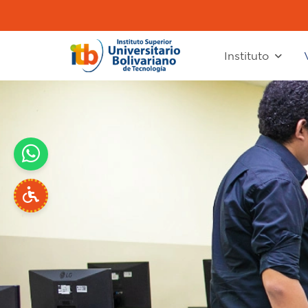
Instituto