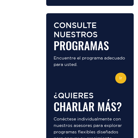
CONSULTE
NUESTROS
PROGRAMAS
Encuentre el programa adecuado
para usted.
Ir
¿QUIERES
CHARLAR MÁS?
Conéctese individualmente con
nuestros asesores para explorar
programas flexibles diseñados