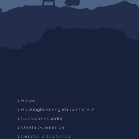
Becas
Buckingham English Center S.A
Conduce Ecuador
Oferta Académica
Directorio Telefoníco