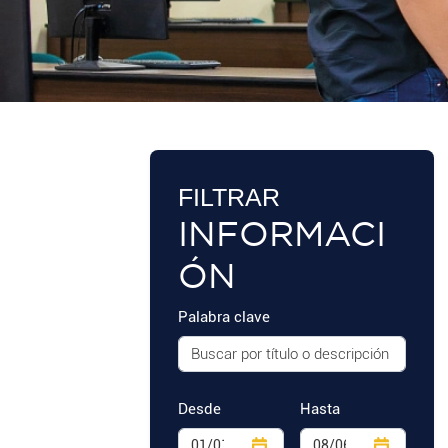
FILTRAR
INFORMACI
ÓN
Palabra clave
Desde
Hasta