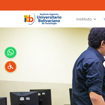
Instituto