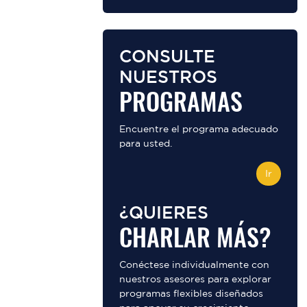
CONSULTE
NUESTROS
PROGRAMAS
Encuentre el programa adecuado
para usted.
Ir
¿QUIERES
CHARLAR MÁS?
Conéctese individualmente con
nuestros asesores para explorar
programas flexibles diseñados