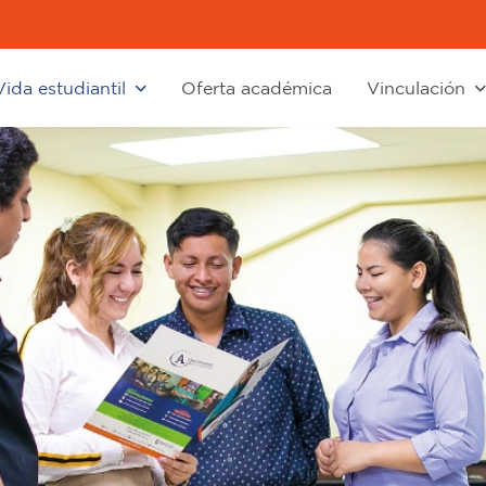
Vida estudiantil
Oferta académica
Vinculación