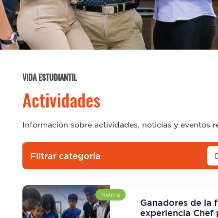
VIDA ESTUDIANTIL
Actividades
Información sobre actividades, noticias y eventos r
Filtrar categoría
Noticia
Ganadores de la f
experiencia Chef 