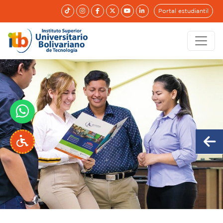
Portal estudiantil