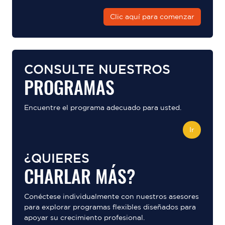
Clic aquí para comenzar
CONSULTE NUESTROS
PROGRAMAS
Encuentre el programa adecuado para usted.
Ir
¿QUIERES
CHARLAR MÁS?
Conéctese individualmente con nuestros asesores
para explorar programas flexibles diseñados para
apoyar su crecimiento profesional.