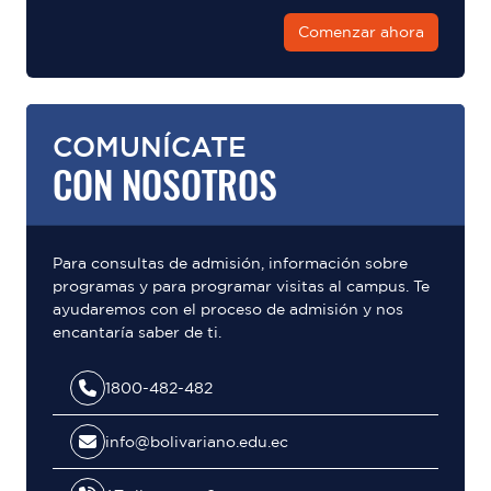
Comenzar ahora
COMUNÍCATE
CON NOSOTROS
Para consultas de admisión, información sobre
programas y para programar visitas al campus. Te
ayudaremos con el proceso de admisión y nos
encantaría saber de ti.
1800-482-482
info@bolivariano.edu.ec