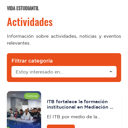
VIDA ESTUDIANTIL
Actividades
Información sobre actividades, noticias y eventos
relevantes.
Filtrar categoría
Estoy interesado en...
Noticia
ITB fortalece la formación
institucional en Mediación y
Conciliación jurídica.
El ITB por medio de la
dirección de Vinculación con