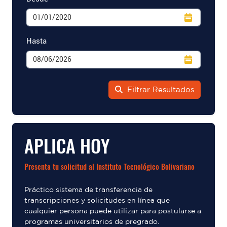
Hasta
Filtrar Resultados
APLICA HOY
Presenta tu solicitud al Instituto Tecnológico Bolivariano
Práctico sistema de transferencia de
transcripciones y solicitudes en línea que
cualquier persona puede utilizar para postularse a
programas universitarios de pregrado.