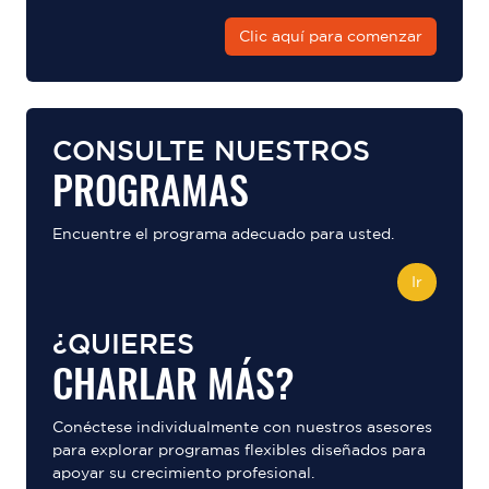
Clic aquí para comenzar
CONSULTE NUESTROS
PROGRAMAS
Encuentre el programa adecuado para usted.
Ir
¿QUIERES
CHARLAR MÁS?
Conéctese individualmente con nuestros asesores
para explorar programas flexibles diseñados para
apoyar su crecimiento profesional.