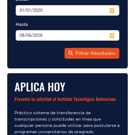
Hasta
Filtrar Resultados
APLICA HOY
Presenta tu solicitud al Instituto Tecnológico Bolivariano
Práctico sistema de transferencia de
transcripciones y solicitudes en línea que
cualquier persona puede utilizar para postularse a
programas universitarios de pregrado.