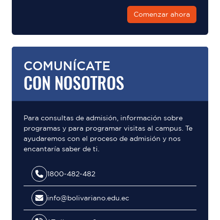
Comenzar ahora
COMUNÍCATE
CON NOSOTROS
Para consultas de admisión, información sobre
programas y para programar visitas al campus. Te
ayudaremos con el proceso de admisión y nos
encantaría saber de ti.
1800-482-482
info@bolivariano.edu.ec