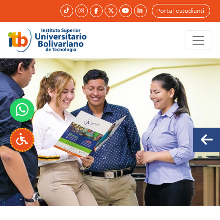
Portal estudiantil